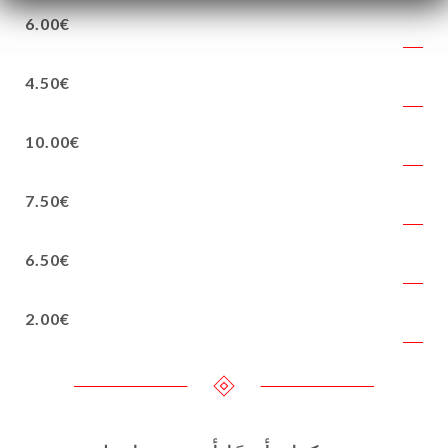
6.00€
4.50€
10.00€
7.50€
6.50€
2.00€