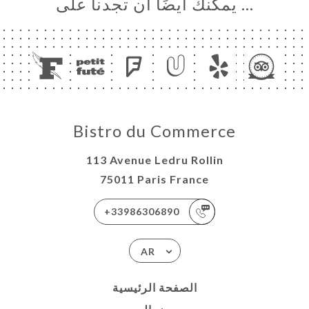
… يمكنك أيضًا أن تجدنا على
Bistro du Commerce
113 Avenue Ledru Rollin
75011 Paris France
+33986306890
AR
الصفحة الرئيسية